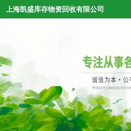
上海凯盛库存物资回收有限公司