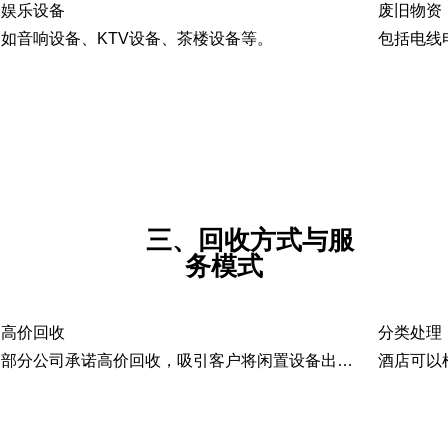
娱乐设备
废旧物资
如音响设备、KTV设备、茶楼设备等。
包括电线
三、回收方式与服
务模式
高价回收
分类处理
部分公司承诺高价回收，吸引客户将闲置设备出售。例如，昆明的二手物资回收平台提供高价回收服务。
酒店可以根据不同物资