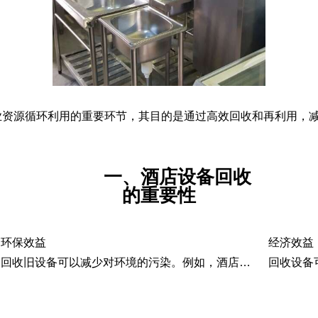
业资源循环利用的重要环节，其目的是通过高效回收和再利用，
一、酒店设备回收
的重要性
环保效益
经济效益
回收旧设备可以减少对环境的污染。例如，酒店通过垃圾分类和回收，如将客房的废旧毛毯染色后用于公共区域抹布，或把报废床单改造成内枕袋等，既节约了成本又减少了垃圾的产生。
回收设备可以为企业带来经济收益