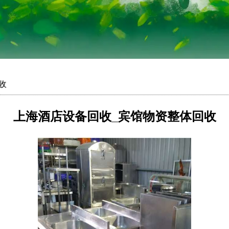
收
上海酒店设备回收_宾馆物资整体回收