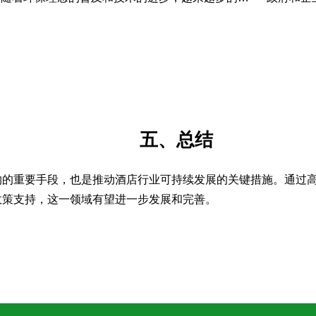
五、总结
约的重要手段，也是推动酒店行业可持续发展的关键措施。通过
政策支持，这一领域有望进一步发展和完善。