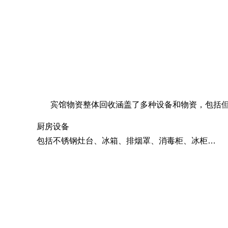
宾馆物资整体回收涵盖了多种设备和物资，包括
厨房设备
包括不锈钢灶台、冰箱、排烟罩、消毒柜、冰柜等。