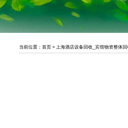
当前位置：
首页
> 上海酒店设备回收_宾馆物资整体回