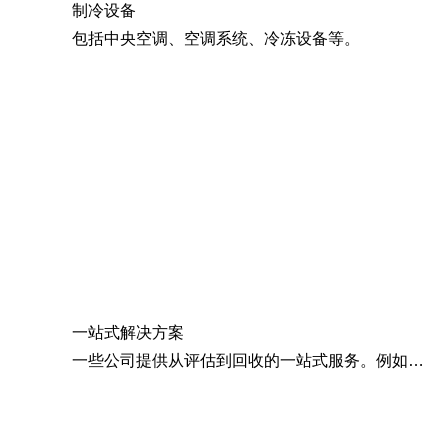
制冷设备
包括中央空调、空调系统、冷冻设备等。
一站式解决方案
一些公司提供从评估到回收的一站式服务。例如，深圳市大众再生资源回收有限公司提供免费上门估价和回收服务，确保客户省心省力。