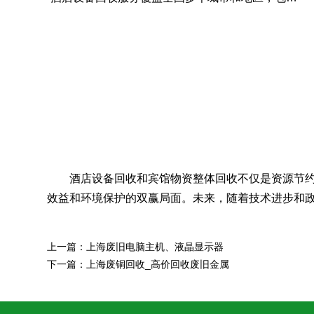
酒店设备回收和宾馆物资整体回收不仅是资源节
效益和环境保护的双赢局面。未来，随着技术进步和
上一篇：
上海废旧电脑主机、液晶显示器
下一篇：
上海废铜回收_高价回收废旧金属