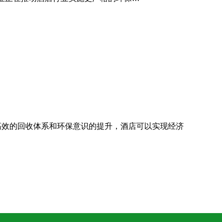
高效的回收体系和环保意识的提升，酒店可以实现经济